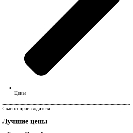
Цены
Сваи от производителя
Лучшие цены