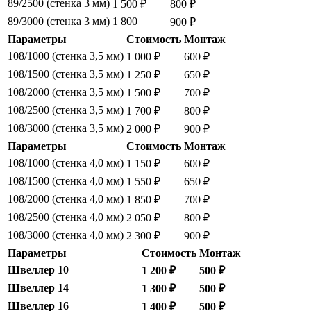
89/2500 (стенка 3 мм)
1 500 ₽
800 ₽
89/3000 (стенка 3 мм)
1 800
900 ₽
Параметры
Стоимость
Монтаж
108/1000 (стенка 3,5 мм)
1 000 ₽
600 ₽
108/1500 (стенка 3,5 мм)
1 250 ₽
650 ₽
108/2000 (стенка 3,5 мм)
1 500 ₽
700 ₽
108/2500 (стенка 3,5 мм)
1 700 ₽
800 ₽
108/3000 (стенка 3,5 мм)
2 000 ₽
900 ₽
Параметры
Стоимость
Монтаж
108/1000 (стенка 4,0 мм)
1 150 ₽
600 ₽
108/1500 (стенка 4,0 мм)
1 550 ₽
650 ₽
108/2000 (стенка 4,0 мм)
1 850 ₽
700 ₽
108/2500 (стенка 4,0 мм)
2 050 ₽
800 ₽
108/3000 (стенка 4,0 мм)
2 300 ₽
900 ₽
Параметры
Стоимость
Монтаж
Швеллер 10
1 200 ₽
500 ₽
Швеллер 14
1 300 ₽
500 ₽
Швеллер 16
1 400 ₽
500 ₽