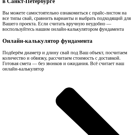
в Санкт-Петербурге
Вы можете самостоятельно ознакомиться с прайс-листом на
все типы свай, сравнить варианты и выбрать подходящий для
Вашего проекта. Если считать вручную неудобно —
воспользуйтесь нашим онлайн-калькулятором фундамента
Онлайн-калькулятор фундамента
Подберём диаметр и длину свай под Ваш объект, посчитаем
количество и обвязку, рассчитаем стоимость с доставкой.
Готовая смета — без звонков и ожидания. Всё считает наш
онлайн-калькулятор