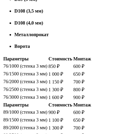
D108 (3,5 мм)
D108 (4,0 мм)
Металлопрокат
Ворота
Параметры
Стоимость
Монтаж
76/1000 (стенка 3 мм)
850 ₽
600 ₽
76/1500 (стенка 3 мм)
1 000 ₽
650 ₽
76/2000 (стенка 3 мм)
1 150 ₽
700 ₽
76/2500 (стенка 3 мм)
1 300 ₽
800 ₽
76/3000 (стенка 3 мм)
1 600 ₽
900 ₽
Параметры
Стоимость
Монтаж
89/1000 (стенка 3 мм)
900 ₽
600 ₽
89/1500 (стенка 3 мм)
1 100 ₽
650 ₽
89/2000 (стенка 3 мм)
1 300 ₽
700 ₽