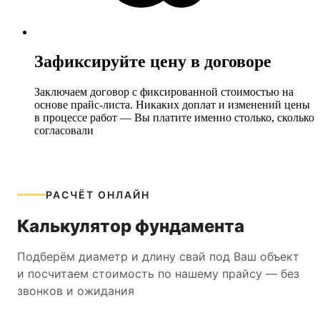
Зафиксируйте цену в договоре
Заключаем договор с фиксированной стоимостью на
основе прайс‑листа. Никаких доплат и изменений цены
в процессе работ — Вы платите именно столько, сколько
согласовали
РАСЧЁТ ОНЛАЙН
Калькулятор фундамента
Подберём диаметр и длину свай под Ваш объект
и посчитаем стоимость по нашему прайсу — без
звонков и ожидания