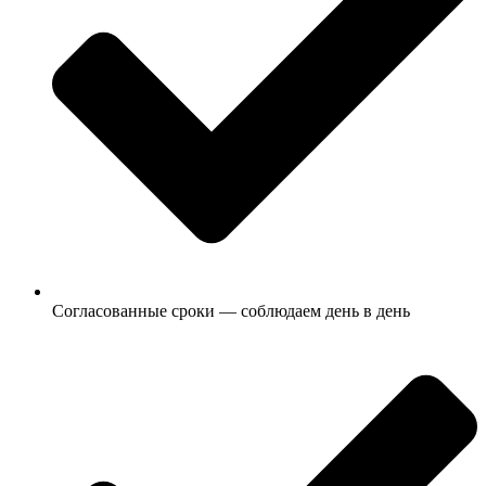
Согласованные сроки — соблюдаем день в день