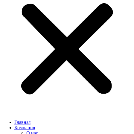
Главная
Компания
О нас