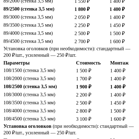
89/2000 (стенка 3,5 мм)
1 550 ₽
1 400 ₽
89/2500 (стенка 3,5 мм)
1 800 ₽
1 400 ₽
89/3000 (стенка 3,5 мм)
2 050 ₽
1 400 ₽
89/3500 (стенка 3,5 мм)
2 250 ₽
1 450 ₽
89/4000 (стенка 3,5 мм)
2 500 ₽
1 500 ₽
89/4500 (стенка 3,5 мм)
2 700 ₽
1 600 ₽
Установка оголовков (при необходимости): стандартный —
200 ₽/шт., усиленный — 250 ₽/шт.
Параметры
Стоимость
Монтаж
108/1500 (стенка 3,5 мм)
1 500 ₽
1 400 ₽
108/2000 (стенка 3,5 мм)
1 700 ₽
1 400 ₽
108/2500 (стенка 3,5 мм)
1 900 ₽
1 400 ₽
108/3000 (стенка 3,5 мм)
2 200 ₽
1 400 ₽
108/3500 (стенка 3,5 мм)
2 500 ₽
1 450 ₽
108/4000 (стенка 3,5 мм)
2 800 ₽
1 500 ₽
108/4500 (стенка 3,5 мм)
3 100 ₽
1 600 ₽
Установка оголовков
(при необходимости): стандартный —
200 ₽/шт., усиленный — 250 ₽/шт.