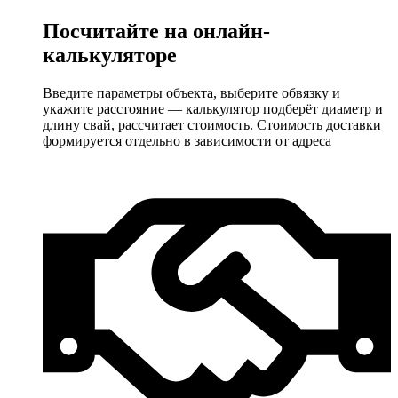
Посчитайте на онлайн-
калькуляторе
Введите параметры объекта, выберите обвязку и
укажите расстояние — калькулятор подберёт диаметр и
длину свай, рассчитает стоимость. Стоимость доставки
формируется отдельно в зависимости от адреса