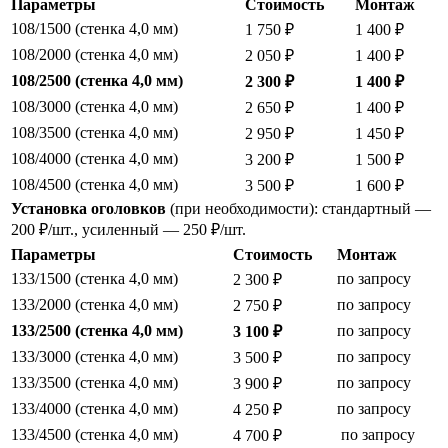
Параметры
Стоимость
Монтаж
108/1500 (стенка 4,0 мм)
1 750 ₽
1 400 ₽
108/2000 (стенка 4,0 мм)
2 050 ₽
1 400 ₽
108/2500 (стенка 4,0 мм)
2 300 ₽
1 400 ₽
108/3000 (стенка 4,0 мм)
2 650 ₽
1 400 ₽
108/3500 (стенка 4,0 мм)
2 950 ₽
1 450 ₽
108/4000 (стенка 4,0 мм)
3 200 ₽
1 500 ₽
108/4500 (стенка 4,0 мм)
3 500 ₽
1 600 ₽
Установка оголовков
(при необходимости): стандартный —
200 ₽/шт., усиленный — 250 ₽/шт.
Параметры
Стоимость
Монтаж
133/1500 (стенка 4,0 мм)
по запросу
2 300 ₽
133/2000 (стенка 4,0 мм)
по запросу
2 750 ₽
133/2500 (стенка 4,0 мм)
по запросу
3 100 ₽
133/3000 (стенка 4,0 мм)
по запросу
3 500 ₽
133/3500 (стенка 4,0 мм)
по запросу
3 900 ₽
133/4000 (стенка 4,0 мм)
по запросу
4 250 ₽
133/4500 (стенка 4,0 мм)
по запросу
4 700 ₽