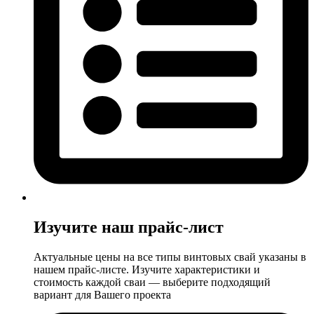
Изучите наш прайс-лист
Актуальные цены на все типы винтовых свай указаны в
нашем прайс‑листе. Изучите характеристики и
стоимость каждой сваи — выберите подходящий
вариант для Вашего проекта