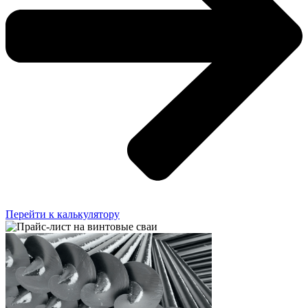
Перейти к калькулятору