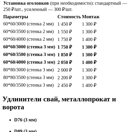
Установка оголовков
(при необходимости): стандартный —
250 ₽/шт., усиленный — 300 ₽/шт.
Параметры
Стоимость
Монтаж
60*60/3000 (стенка 2 мм)
1 450 ₽
1 300 ₽
60*60/3500 (стенка 2 мм)
1 550 ₽
1 300 ₽
60*60/4000 (стенка 2 мм)
1 750 ₽
1 400 ₽
60*60/3000 (стенка 3 мм)
1 750 ₽
1 300 ₽
60*60/3500 (стенка 3 мм)
1 850 ₽
1 300 ₽
60*60/4000 (стенка 3 мм)
2 050 ₽
1 400 ₽
80*80/3000 (стенка 3 мм)
2 000 ₽
1 300 ₽
80*80/3500 (стенка 3 мм)
2 200 ₽
1 300 ₽
80*80/3500 (стенка 3 мм)
2 450 ₽
1 400 ₽
Удлинители свай, металлопрокат и
ворота
D76 (3 мм)
D89 (3 мм)