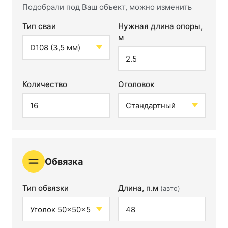
Подобрали под Ваш объект, можно изменить
Тип сваи
Нужная длина опоры,
м
Количество
Оголовок
Обвязка
Тип обвязки
Длина, п.м
(авто)