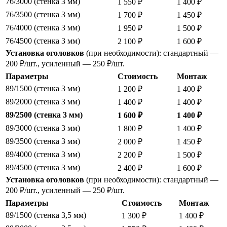
76/3000 (стенка 3 мм)
1 550 ₽
1 400 ₽
76/3500 (стенка 3 мм)
1 700 ₽
1 450 ₽
76/4000 (стенка 3 мм)
1 950 ₽
1 500 ₽
76/4500 (стенка 3 мм)
2 100 ₽
1 600 ₽
Установка оголовков
(при необходимости): стандартный —
200 ₽/шт., усиленный — 250 ₽/шт.
Параметры
Стоимость
Монтаж
89/1500 (стенка 3 мм)
1 200 ₽
1 400 ₽
89/2000 (стенка 3 мм)
1 400 ₽
1 400 ₽
89/2500 (стенка 3 мм)
1 600 ₽
1 400 ₽
89/3000 (стенка 3 мм)
1 800 ₽
1 400 ₽
89/3500 (стенка 3 мм)
2 000 ₽
1 450 ₽
89/4000 (стенка 3 мм)
2 200 ₽
1 500 ₽
89/4500 (стенка 3 мм)
2 400 ₽
1 600 ₽
Установка оголовков
(при необходимости): стандартный —
200 ₽/шт., усиленный — 250 ₽/шт.
Параметры
Стоимость
Монтаж
89/1500 (стенка 3,5 мм)
1 300 ₽
1 400 ₽