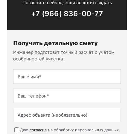
Позвоните сейчас, если не хотите ждать
+7 (966) 836-00-77
Получить детальную смету
Инженер подготовит точный расчёт с учётом
особенностей участка
Даю
согласие
на обработку персональных данных