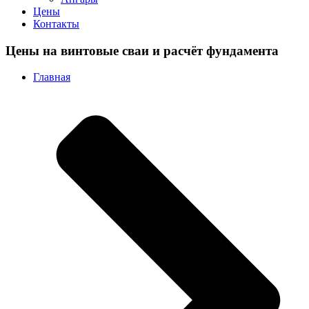
Цены
Контакты
Цены на винтовые сваи и расчёт фундамента
Главная