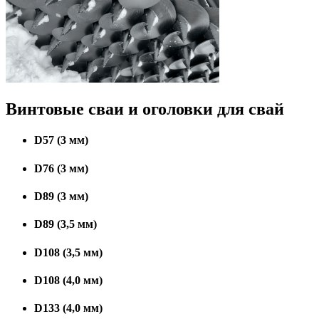
Винтовые сваи и оголовки для свай
D57 (3 мм)
D76 (3 мм)
D89 (3 мм)
D89 (3,5 мм)
D108 (3,5 мм)
D108 (4,0 мм)
D133 (4,0 мм)