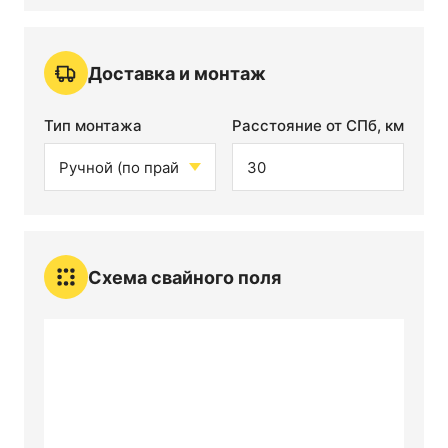
Доставка и монтаж
Тип монтажа
Расстояние от СПб, км
Схема свайного поля
6 м