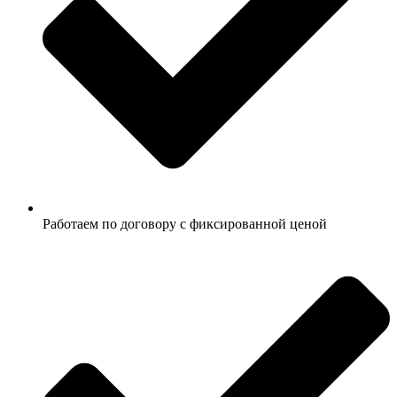
Работаем по договору с фиксированной ценой