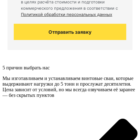
в целях расчёта стоимости и подготовки
коммерческого предложения в соответствии с
Политикой обработки персональных данных
Отправить заявку
5 причин выбрать нас
Мы изготавливаем и устанавливаем винтовые сваи, которые
выдерживают нагрузки до 5 тонн и прослужат десятилетия.
Цена зависит от условий, но мы всегда озвучиваем её заранее
— без скрытых пунктов