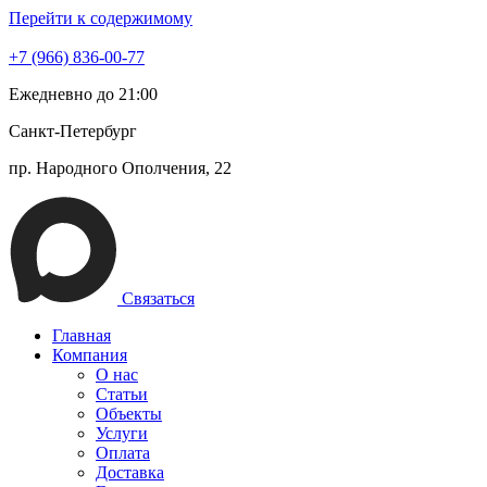
Перейти к содержимому
+7 (966) 836-00-77
Ежедневно до 21:00
Санкт-Петербург
пр. Народного Ополчения, 22
Связаться
Главная
Компания
О нас
Статьи
Объекты
Услуги
Оплата
Доставка