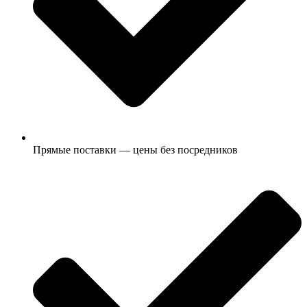
Прямые поставки — цены без посредников