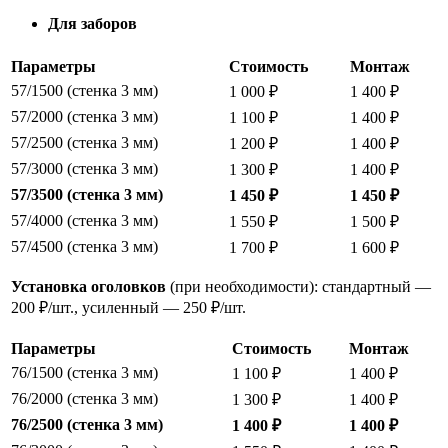
Для заборов
Параметры
Стоимость
Монтаж
57/1500 (стенка 3 мм)
1 000 ₽
1 400 ₽
57/2000 (стенка 3 мм)
1 100 ₽
1 400 ₽
57/2500 (стенка 3 мм)
1 200 ₽
1 400 ₽
57/3000 (стенка 3 мм)
1 300 ₽
1 400 ₽
57/3500 (стенка 3 мм)
1 450 ₽
1 450 ₽
57/4000 (стенка 3 мм)
1 550 ₽
1 500 ₽
57/4500 (стенка 3 мм)
1 700 ₽
1 600 ₽
Установка оголовков
(при необходимости): стандартный —
200 ₽/шт., усиленный — 250 ₽/шт.
Параметры
Стоимость
Монтаж
76/1500 (стенка 3 мм)
1 100 ₽
1 400 ₽
76/2000 (стенка 3 мм)
1 300 ₽
1 400 ₽
76/2500 (стенка 3 мм)
1 400 ₽
1 400 ₽