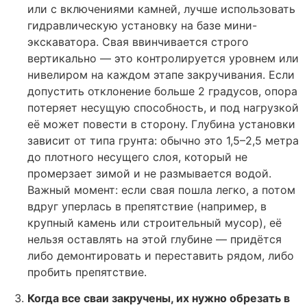
или с включениями камней, лучше использовать
гидравлическую установку на базе мини-
экскаватора. Свая ввинчивается строго
вертикально — это контролируется уровнем или
нивелиром на каждом этапе закручивания. Если
допустить отклонение больше 2 градусов, опора
потеряет несущую способность, и под нагрузкой
её может повести в сторону. Глубина установки
зависит от типа грунта: обычно это 1,5–2,5 метра
до плотного несущего слоя, который не
промерзает зимой и не размывается водой.
Важный момент: если свая пошла легко, а потом
вдруг уперлась в препятствие (например, в
крупный камень или строительный мусор), её
нельзя оставлять на этой глубине — придётся
либо демонтировать и переставить рядом, либо
пробить препятствие.
Когда все сваи закручены, их нужно обрезать в