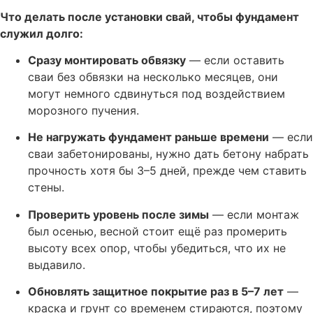
Что делать после установки свай, чтобы фундамент
служил долго:
Сразу монтировать обвязку
— если оставить
сваи без обвязки на несколько месяцев, они
могут немного сдвинуться под воздействием
морозного пучения.
Не нагружать фундамент раньше времени
— если
сваи забетонированы, нужно дать бетону набрать
прочность хотя бы 3–5 дней, прежде чем ставить
стены.
Проверить уровень после зимы
— если монтаж
был осенью, весной стоит ещё раз промерить
высоту всех опор, чтобы убедиться, что их не
выдавило.
Обновлять защитное покрытие раз в 5–7 лет
—
краска и грунт со временем стираются, поэтому