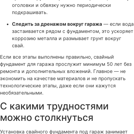
оголовки и обвязку нужно периодически
подкрашивать.
Следить за дренажом вокруг гаража
— если вода
застаивается рядом с фундаментом, это ускоряет
коррозию металла и размывает грунт вокруг
свай.
Если все этапы выполнены правильно, свайный
фундамент для гаража прослужит минимум 50 лет без
ремонта и дополнительных вложений. Главное — не
экономить на качестве материалов и не пропускать
технологические этапы, даже если они кажутся
необязательными.
С какими трудностями
можно столкнуться
Установка свайного фундамента под гараж занимает