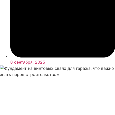
8 сентября, 2025