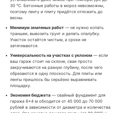
30 °C. Бетонные работы в мороз невозможны,
поэтому ленту и плиту придётся отложить до
весны.
Минимум земляных работ
— не нужно копать
траншеи, вывозить грунт и делать опалубку.
Участок остаётся чистым, а сроки не
затягиваются.
Универсальность на участках с уклоном
— если
ваш гараж стоит на склоне, сваи просто
закручиваются на разную глубину, после чего
обрезаются в одну плоскость. Для плиты или
ленты пришлось бы серьёзно выравнивать
площадку.
Экономия бюджета
— свайный фундамент для
гаража 6×4 м обходится от 45 000 до 70 000
рублей в зависимости от диаметра и количества