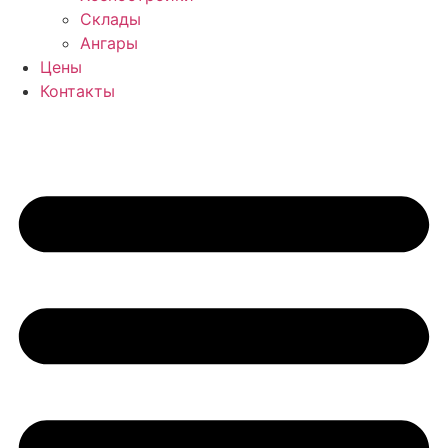
Склады
Ангары
Цены
Контакты