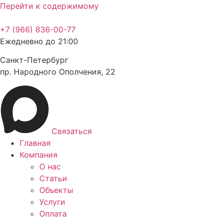
Перейти к содержимому
+7 (966) 836-00-77
Ежедневно до 21:00
Санкт-Петербург
пр. Народного Ополчения, 22
Связаться
Главная
Компания
О нас
Статьи
Объекты
Услуги
Оплата