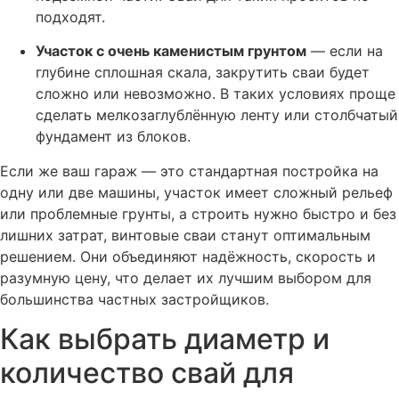
подходят.
Участок с очень каменистым грунтом
— если на
глубине сплошная скала, закрутить сваи будет
сложно или невозможно. В таких условиях проще
сделать мелкозаглублённую ленту или столбчатый
фундамент из блоков.
Если же ваш гараж — это стандартная постройка на
одну или две машины, участок имеет сложный рельеф
или проблемные грунты, а строить нужно быстро и без
лишних затрат, винтовые сваи станут оптимальным
решением. Они объединяют надёжность, скорость и
разумную цену, что делает их лучшим выбором для
большинства частных застройщиков.
Как выбрать диаметр и
количество свай для