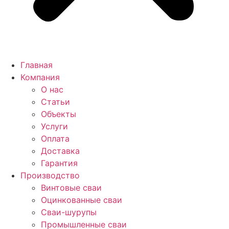
Главная
Компания
О нас
Статьи
Объекты
Услуги
Оплата
Доставка
Гарантия
Производство
Винтовые сваи
Оцинкованные сваи
Сваи-шурупы
Промышленные сваи