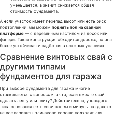
уменьшается, а значит снижается общая
стоимость фундамента.
А если участок имеет перепад высот или есть риск
подтоплений, мы можем
поднять пол на свайной
платформе
— с деревянным настилом из досок или
фанеры. Такая конструкция обходится дороже, но она
более устойчивая и надёжная в сложных условиях
Сравнение винтовых свай с
другими типами
фундаментов для гаража
При выборе фундамента для гаража многие
сталкиваются с вопросом: а что, если вместо свай
сделать ленту или плиту? Действительно, у каждого
типа основания есть свои плюсы и минусы, но далеко
не все варианты одинаково хорошо подходят для