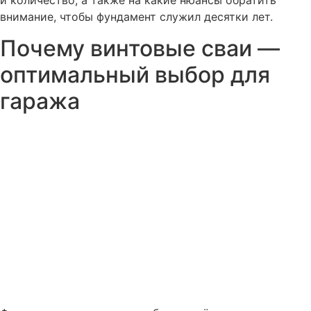
и количество, а также на какие нюансы обратить
внимание, чтобы фундамент служил десятки лет.
Почему винтовые сваи —
оптимальный выбор для
гаража