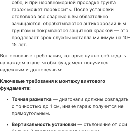
себе, и при неравномерной просадке грунта
гараж может перекосить. После установки
оголовков все сварные швы обязательно
зачищаются, обрабатываются антикоррозийным
грунтом и покрываются защитной краской — это
продлевает срок службы металла минимум на 10–
15 лет.
Вот основные требования, которые нужно соблюдать
на каждом этапе, чтобы фундамент получился
надёжным и долговечным:
Ключевые требования к монтажу винтового
фундамента:
Точная разметка
— диагонали должны совпадать
с точностью до 1 см, иначе гараж получится не
прямоугольным.
Вертикальность установки
— отклонение от оси