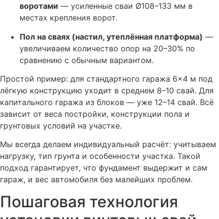
воротами
— усиленные сваи Ø108–133 мм в
местах крепления ворот.
Пол на сваях (настил, утеплённая платформа)
—
увеличиваем количество опор на 20–30% по
сравнению с обычным вариантом.
Простой пример: для стандартного гаража 6×4 м под
лёгкую конструкцию уходит в среднем 8–10 свай. Для
капитального гаража из блоков — уже 12–14 свай. Всё
зависит от веса постройки, конструкции пола и
грунтовых условий на участке.
Мы всегда делаем индивидуальный расчёт: учитываем
нагрузку, тип грунта и особенности участка. Такой
подход гарантирует, что фундамент выдержит и сам
гараж, и вес автомобиля без малейших проблем.
Пошаговая технология