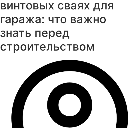
винтовых сваях для
гаража: что важно
знать перед
строительством