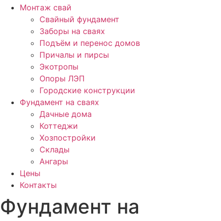
Монтаж свай
Свайный фундамент
Заборы на сваях
Подъём и перенос домов
Причалы и пирсы
Экотропы
Опоры ЛЭП
Городские конструкции
Фундамент на сваях
Дачные дома
Коттеджи
Хозпостройки
Склады
Ангары
Цены
Контакты
Фундамент на