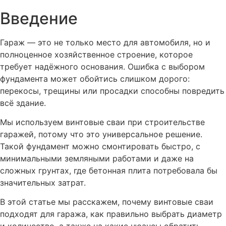
Введение
Гараж — это не только место для автомобиля, но и
полноценное хозяйственное строение, которое
требует надёжного основания. Ошибка с выбором
фундамента может обойтись слишком дорого:
перекосы, трещины или просадки способны повредить
всё здание.
Мы используем винтовые сваи при строительстве
гаражей, потому что это универсальное решение.
Такой фундамент можно смонтировать быстро, с
минимальными земляными работами и даже на
сложных грунтах, где бетонная плита потребовала бы
значительных затрат.
В этой статье мы расскажем, почему винтовые сваи
подходят для гаража, как правильно выбрать диаметр