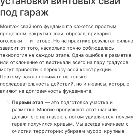
установки винтовых свай
под гараж
Монтаж свайного фундамента кажется простым
процессом: закрутил сваи, обрезал, приварил
оголовки — и готово. Но на практике результат сильно
зависит от того, насколько точно соблюдалась
технология на каждом этапе. Одна ошибка в разметке
или отклонение от вертикали всего на пару градусов
могут привести к перекосу всей конструкции.
Поэтому важно понимать не только
последовательность действий, но и нюансы, которые
влияют на долговечность фундамента.
Первый этап
— это подготовка участка и
разметка. Многие пропускают этот шаг или
делают его на глазок, а потом удивляются, почему
гараж получился кривым. Мы всегда начинаем с
очистки территории: убираем мусор, крупные